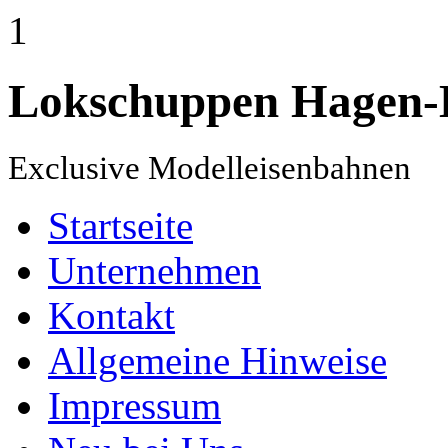
1
Lokschuppen Hagen-
Exclusive Modelleisenbahnen
Startseite
Unternehmen
Kontakt
Allgemeine Hinweise
Impressum