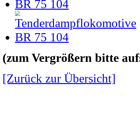
(zum Vergrößern bitte aufs
[Zurück zur Übersicht]