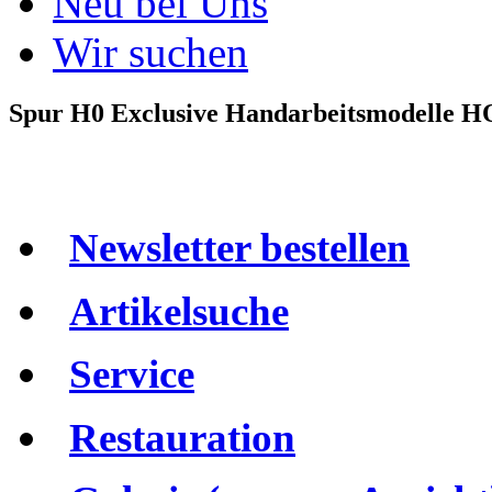
Neu bei Uns
Wir suchen
Spur H0 Exclusive Handarbeitsmodelle H
Newsletter bestellen
Artikelsuche
Service
Restauration