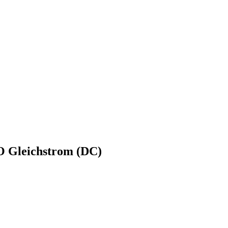
O Gleichstrom (DC)