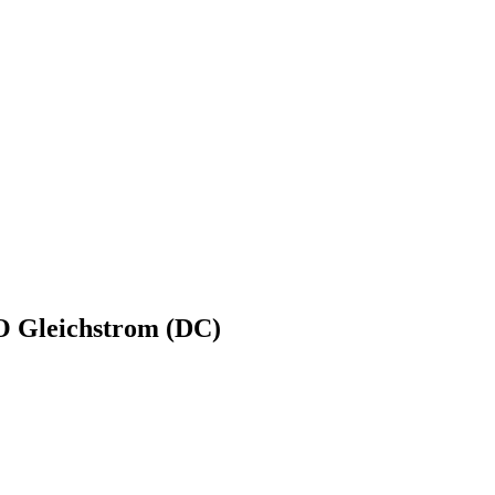
O Gleichstrom (DC)