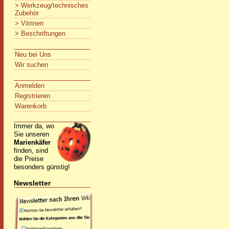
> Werkzeug/technisches
Zubehör
> Vitrinen
> Beschriftungen
Neu bei Uns
Wir suchen
Anmelden
Registrieren
Warenkorb
Immer da, wo
Sie unseren
Marienkäfer
finden, sind
die Preise
besonders günstig!
Newsletter