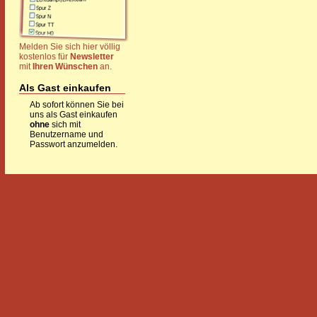
Melden Sie sich hier völlig
kostenlos für
Newsletter
mit
Ihren Wünschen
an.
Als Gast einkaufen
Ab sofort können Sie bei
uns als Gast einkaufen
ohne
sich mit
Benutzername und
Passwort anzumelden.