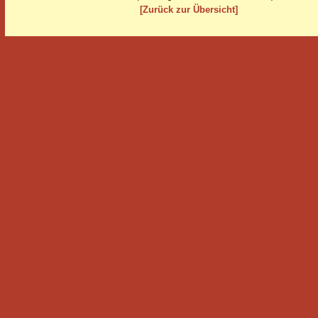
[Zurück zur Übersicht]