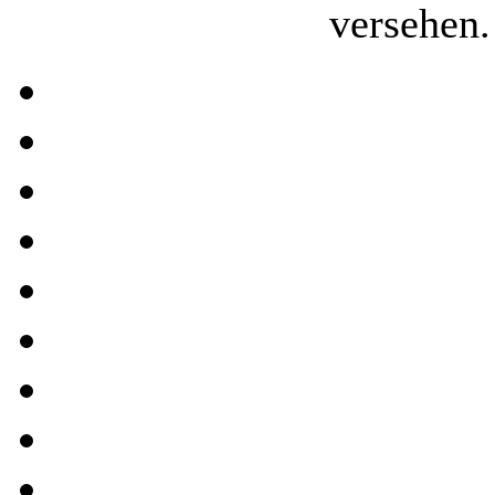
versehen.