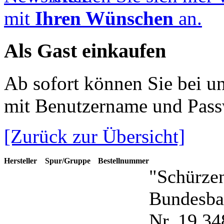
mit
Ihren Wünschen
an.
Als Gast einkaufen
Ab sofort können Sie bei u
mit Benutzername und Pass
[Zurück zur Übersicht]
Hersteller
Spur/Gruppe
Bestellnummer
"Schürze
Bundesba
Nr. 19 34