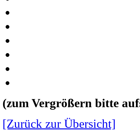
(zum Vergrößern bitte aufs
[Zurück zur Übersicht]