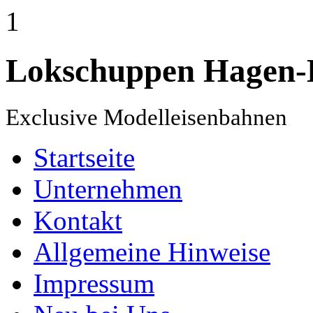
1
Lokschuppen Hagen-
Exclusive Modelleisenbahnen
Startseite
Unternehmen
Kontakt
Allgemeine Hinweise
Impressum