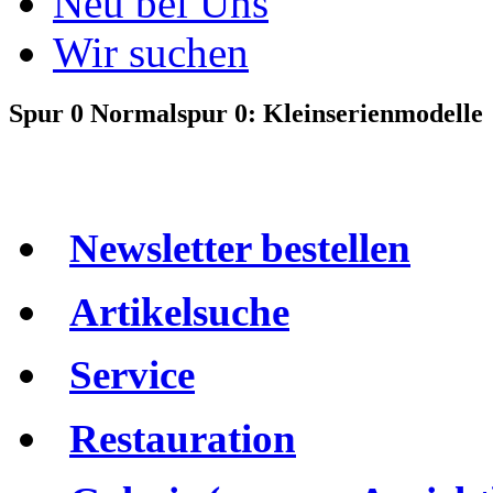
Neu bei Uns
Wir suchen
Spur 0 Normalspur 0: Kleinserienmodelle
Newsletter bestellen
Artikelsuche
Service
Restauration