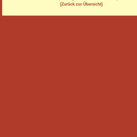
[Zurück zur Übersicht]