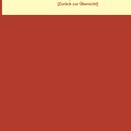
[Zurück zur Übersicht]