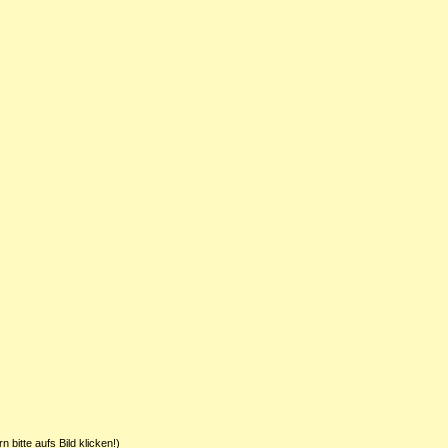
 bitte aufs Bild klicken!)