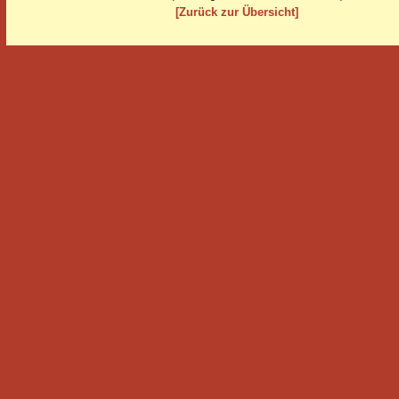
[Zurück zur Übersicht]