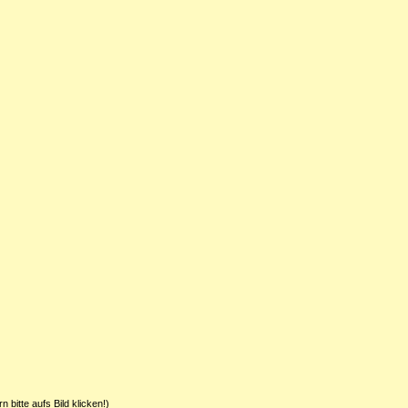
 bitte aufs Bild klicken!)