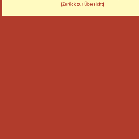
[Zurück zur Übersicht]