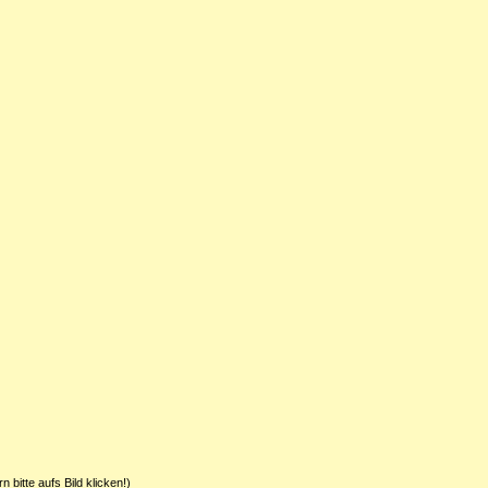
 bitte aufs Bild klicken!)