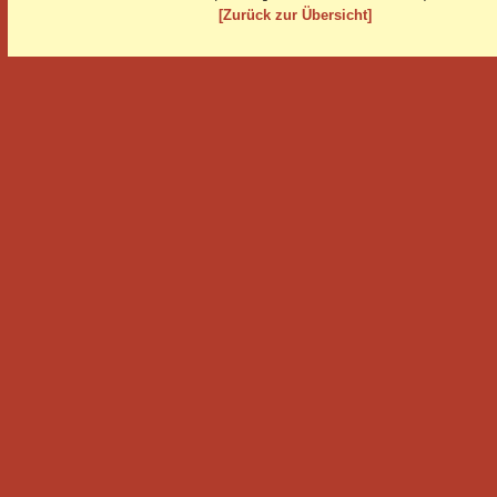
[Zurück zur Übersicht]