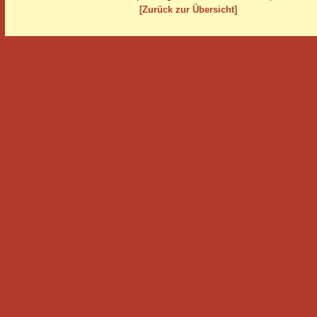
[Zurück zur Übersicht]