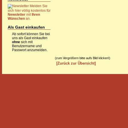
Melden Sie
sich hier völlig kostenlos für
Newsletter
mit
Ihren
Wünschen
an.
Als Gast einkaufen
Ab sofort können Sie bei
uns als Gast einkaufen
ohne
sich mit
Benutzername und
Passwort anzumelden.
(zum Vergrößern bitte aufs Bild klicken!)
[Zurück zur Übersicht]