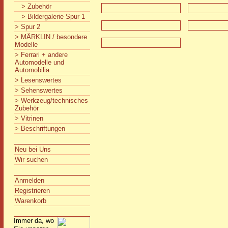
> Zubehör
> Bildergalerie Spur 1
> Spur 2
> MÄRKLIN / besondere
Modelle
> Ferrari + andere
Automodelle und
Automobilia
> Lesenswertes
> Sehenswertes
> Werkzeug/technisches
Zubehör
> Vitrinen
> Beschriftungen
Neu bei Uns
Wir suchen
Anmelden
Registrieren
Warenkorb
Immer da, wo