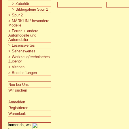
> Zubehör
> Bildergalerie Spur 1
> Spur 2
> MÄRKLIN / besondere
Modelle
> Ferrari + andere
Automodelle und
Automobilia
> Lesenswertes
> Sehenswertes
> Werkzeug/technisches
Zubehör
> Vitrinen
> Beschriftungen
Neu bei Uns
Wir suchen
Anmelden
Registrieren
Warenkorb
Immer da, wo