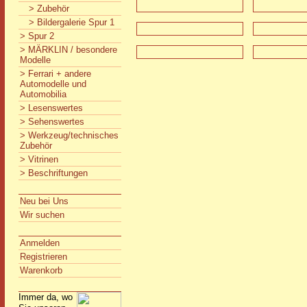
> Zubehör
> Bildergalerie Spur 1
> Spur 2
> MÄRKLIN / besondere
Modelle
> Ferrari + andere
Automodelle und
Automobilia
> Lesenswertes
> Sehenswertes
> Werkzeug/technisches
Zubehör
> Vitrinen
> Beschriftungen
Neu bei Uns
Wir suchen
Anmelden
Registrieren
Warenkorb
Immer da, wo