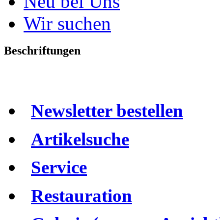
Neu bei Uns
Wir suchen
Beschriftungen
Newsletter bestellen
Artikelsuche
Service
Restauration