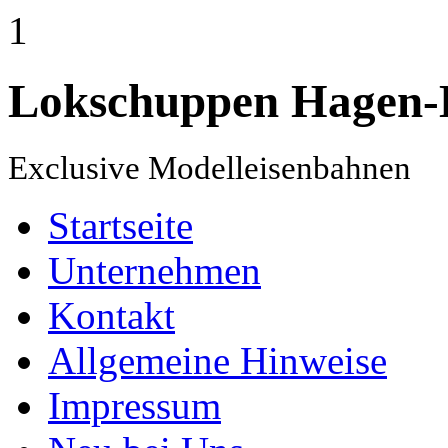
1
Lokschuppen Hagen-
Exclusive Modelleisenbahnen
Startseite
Unternehmen
Kontakt
Allgemeine Hinweise
Impressum