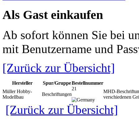
Als Gast einkaufen
Ab sofort können Sie bei u
mit Benutzername und Pass
[Zurück zur Übersicht]
Hersteller
Spur/Gruppe
Bestellnummer
21
Müller Hobby-
MHD-Beschriftu
Beschriftungen
Modellbau
verschiedenen G
[Zurück zur Übersicht]