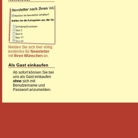
Melden Sie sich hier völlig
kostenlos für
Newsletter
mit
Ihren Wünschen
an.
Als Gast einkaufen
Ab sofort können Sie bei
uns als Gast einkaufen
ohne
sich mit
Benutzername und
Passwort anzumelden.