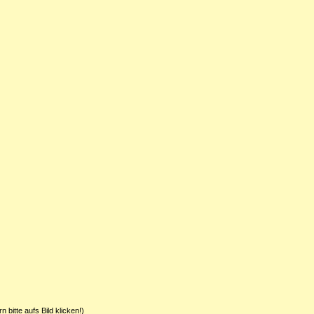
 bitte aufs Bild klicken!)