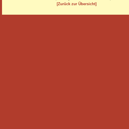
[Zurück zur Übersicht]