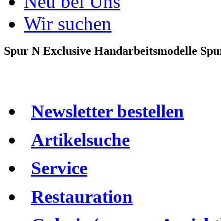
Neu bei Uns
Wir suchen
Spur N Exclusive Handarbeitsmodelle Spu
Newsletter bestellen
Artikelsuche
Service
Restauration