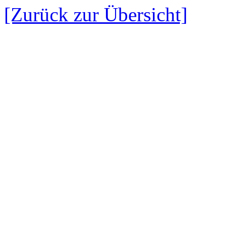
[Zurück zur Übersicht]