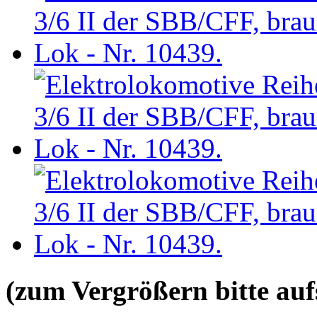
(zum Vergrößern bitte aufs