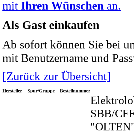
mit
Ihren Wünschen
an.
Als Gast einkaufen
Ab sofort können Sie bei u
mit Benutzername und Pass
[Zurück zur Übersicht]
Hersteller
Spur/Gruppe
Bestellnummer
Elektrolo
SBB/CFF,
"OLTEN"