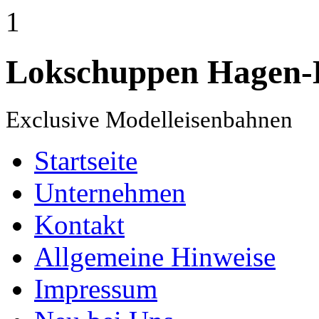
1
Lokschuppen Hagen-
Exclusive Modelleisenbahnen
Startseite
Unternehmen
Kontakt
Allgemeine Hinweise
Impressum