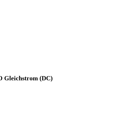
O Gleichstrom (DC)