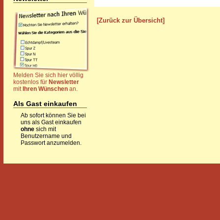
[Zurück zur Übersicht]
Melden Sie sich hier völlig
kostenlos für
Newsletter
mit
Ihren Wünschen
an.
Als Gast einkaufen
Ab sofort können Sie bei
uns als Gast einkaufen
ohne
sich mit
Benutzername und
Passwort anzumelden.