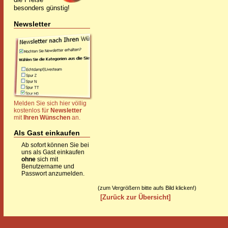
besonders günstig!
Newsletter
Melden Sie sich hier völlig
kostenlos für
Newsletter
mit
Ihren Wünschen
an.
Als Gast einkaufen
Ab sofort können Sie bei
uns als Gast einkaufen
ohne
sich mit
Benutzername und
Passwort anzumelden.
(zum Vergrößern bitte aufs Bild klicken!)
[Zurück zur Übersicht]