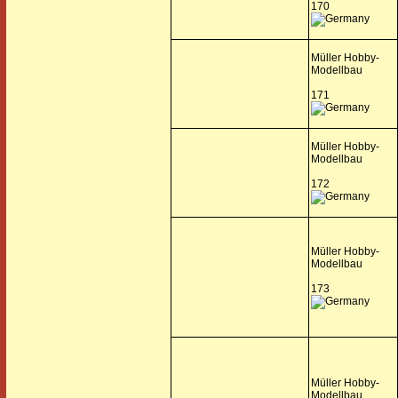
170
Müller Hobby-
Modellbau
171
Müller Hobby-
Modellbau
172
Müller Hobby-
Modellbau
173
Müller Hobby-
Modellbau