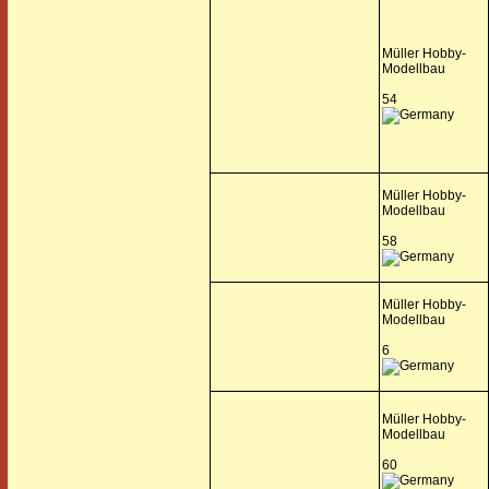
Müller Hobby-
Modellbau
54
Müller Hobby-
Modellbau
58
Müller Hobby-
Modellbau
6
Müller Hobby-
Modellbau
60