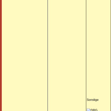
Sonstige