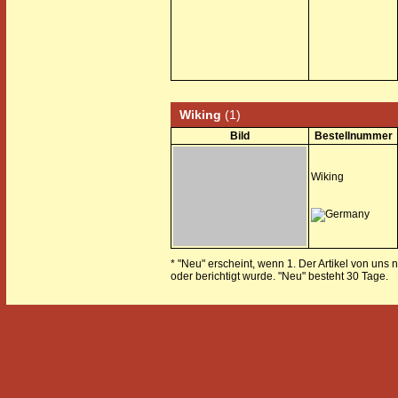
Wiking
(1)
Bild
Bestellnummer
Wiking
* "Neu" erscheint, wenn 1. Der Artikel von uns 
oder berichtigt wurde. "Neu" besteht 30 Tage.