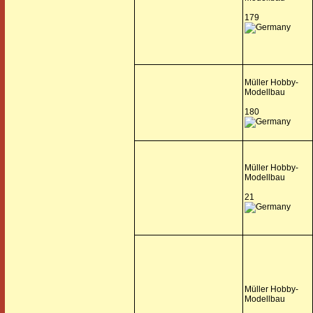
179
Müller Hobby-
Modellbau
180
Müller Hobby-
Modellbau
21
Müller Hobby-
Modellbau