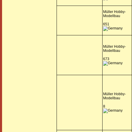
Müller Hobby-
Modellbau
651
Müller Hobby-
Modellbau
673
Müller Hobby-
Modellbau
8