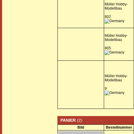
Müller Hobby-
Modellbau
802
Müller Hobby-
Modellbau
805
Müller Hobby-
Modellbau
9
PANIER
(2)
Bild
Bestellnummer