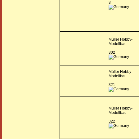
3
Müller Hobby-
Modellbau
302
Müller Hobby-
Modellbau
321
Müller Hobby-
Modellbau
322