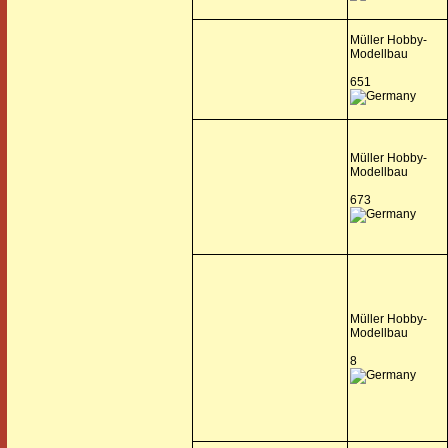
Müller Hobby-
Modellbau
651
Müller Hobby-
Modellbau
673
Müller Hobby-
Modellbau
8