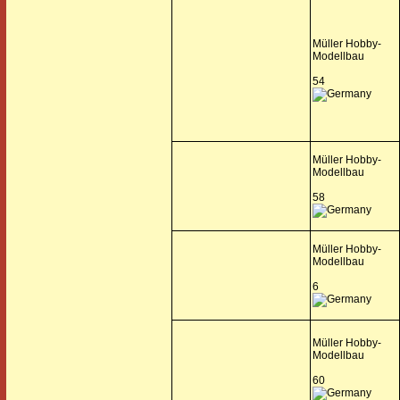
Müller Hobby-
Modellbau
54
Müller Hobby-
Modellbau
58
Müller Hobby-
Modellbau
6
Müller Hobby-
Modellbau
60