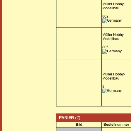
Müller Hobby-
Modellbau
802
Müller Hobby-
Modellbau
805
Müller Hobby-
Modellbau
9
PANIER
(2)
Bild
Bestellnummer