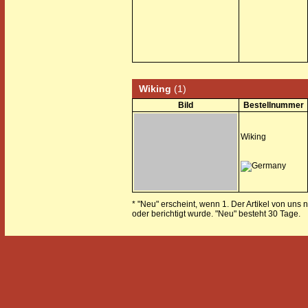
Wiking
(1)
Bild
Bestellnummer
Wiking
* "Neu" erscheint, wenn 1. Der Artikel von uns 
oder berichtigt wurde. "Neu" besteht 30 Tage.