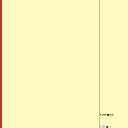
Sonstige