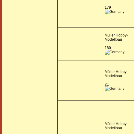
179
Müller Hobby-
Modellbau
180
Müller Hobby-
Modellbau
21
Müller Hobby-
Modellbau