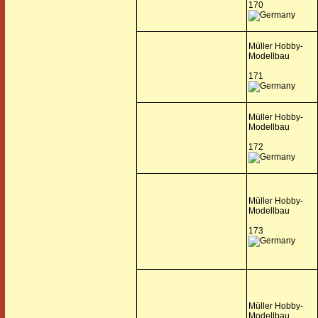
170
Müller Hobby-
Modellbau
171
Müller Hobby-
Modellbau
172
Müller Hobby-
Modellbau
173
Müller Hobby-
Modellbau