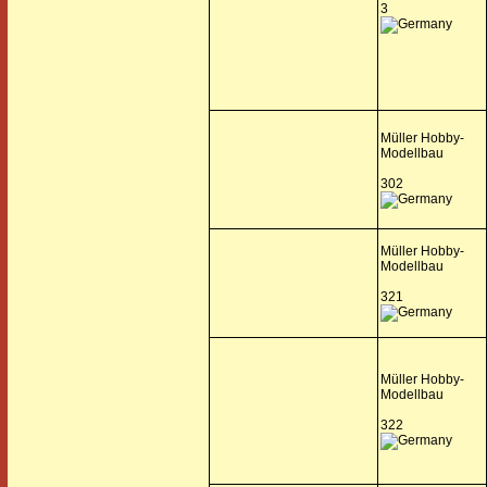
3
Müller Hobby-
Modellbau
302
Müller Hobby-
Modellbau
321
Müller Hobby-
Modellbau
322