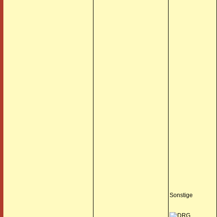
Sonstige