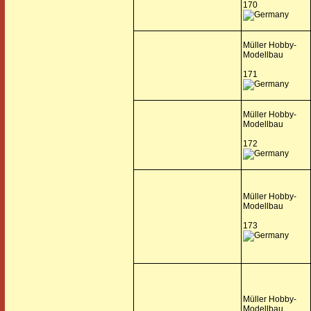
170
Müller Hobby-
Modellbau
171
Müller Hobby-
Modellbau
172
Müller Hobby-
Modellbau
173
Müller Hobby-
Modellbau