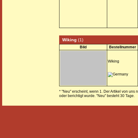
Wiking
(1)
Bild
Bestellnummer
Wiking
* "Neu" erscheint, wenn 1. Der Artikel von uns 
oder berichtigt wurde. "Neu" besteht 30 Tage.