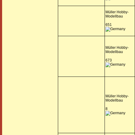
Müller Hobby-
Modellbau
651
Müller Hobby-
Modellbau
673
Müller Hobby-
Modellbau
8