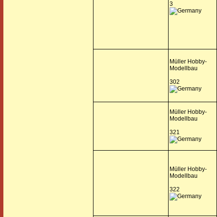
3
Müller Hobby-
Modellbau
302
Müller Hobby-
Modellbau
321
Müller Hobby-
Modellbau
322