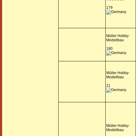
179
Müller Hobby-
Modellbau
180
Müller Hobby-
Modellbau
21
Müller Hobby-
Modellbau