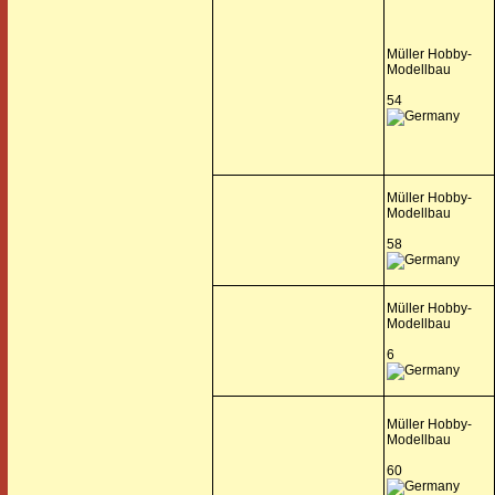
Müller Hobby-
Modellbau
54
Müller Hobby-
Modellbau
58
Müller Hobby-
Modellbau
6
Müller Hobby-
Modellbau
60