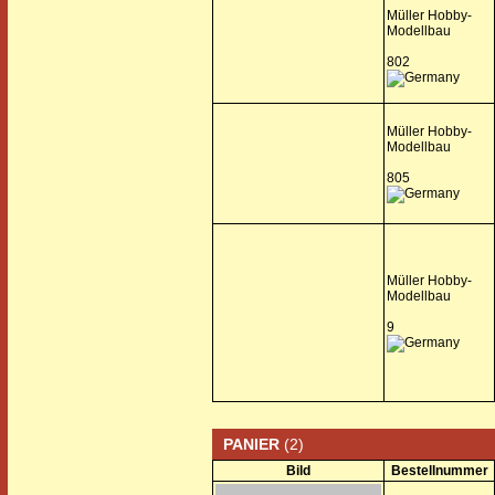
Müller Hobby-
Modellbau
802
Müller Hobby-
Modellbau
805
Müller Hobby-
Modellbau
9
PANIER
(2)
Bild
Bestellnummer