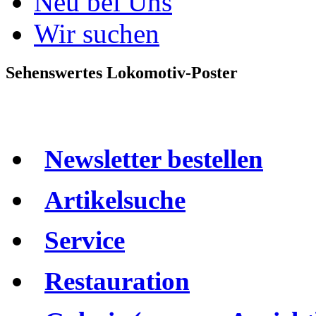
Neu bei Uns
Wir suchen
Sehenswertes Lokomotiv-Poster
Newsletter bestellen
Artikelsuche
Service
Restauration