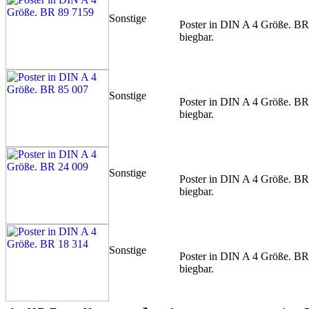
Sonstige
Poster in DIN A 4 Größe. BR
biegbar.
Sonstige
Poster in DIN A 4 Größe. BR
biegbar.
Sonstige
Poster in DIN A 4 Größe. BR
biegbar.
Sonstige
Poster in DIN A 4 Größe. BR
biegbar.