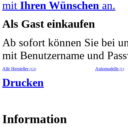
mit
Ihren Wünschen
an.
Als Gast einkaufen
Ab sofort können Sie bei u
mit Benutzername und Pass
Alle Hersteller
Automodelle
(13)
(1)
Drucken
Information