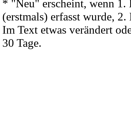
* "Neu" erscheint, wenn 1. 
(erstmals) erfasst wurde, 2.
Im Text etwas verändert ode
30 Tage.