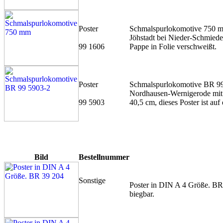
Poster
Schmalspurlokomotive 750 mm
Jöhstadt bei Nieder-Schmiedeb
99 1606
Pappe in Folie verschweißt.
Poster
Schmalspurlokomotive BR 99
Nordhausen-Wernigerode mit 
99 5903
40,5 cm, dieses Poster ist auf
Bild
Bestellnummer
Sonstige
Poster in DIN A 4 Größe. BR
biegbar.