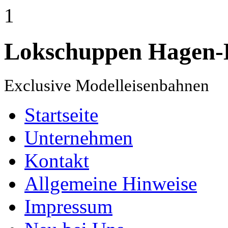
1
Lokschuppen Hagen-
Exclusive Modelleisenbahnen
Startseite
Unternehmen
Kontakt
Allgemeine Hinweise
Impressum