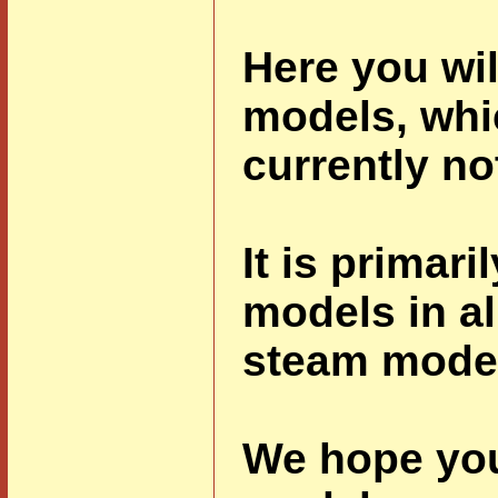
Here you wil
models, whic
currently no
It is primari
models in al
steam mode
We hope you